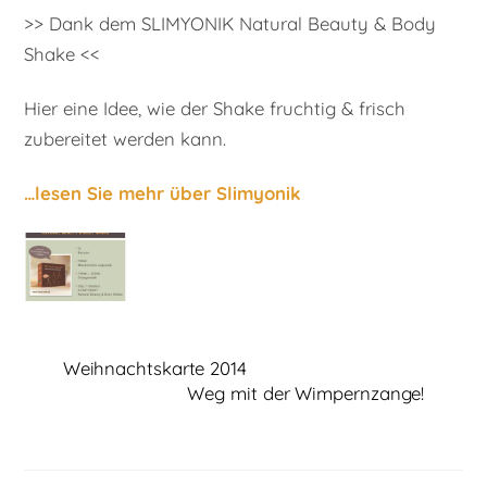
>> Dank dem SLIMYONIK Natural Beauty & Body
Shake <<
Hier eine Idee, wie der Shake fruchtig & frisch
zubereitet werden kann.
…lesen Sie mehr über Slimyonik
Weihnachtskarte 2014
Weg mit der Wimpernzange!