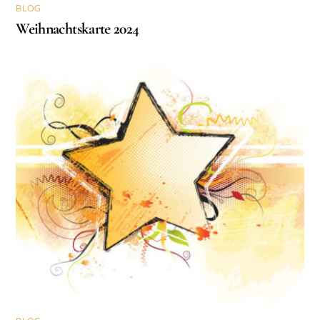
BLOG
Weihnachtskarte 2024