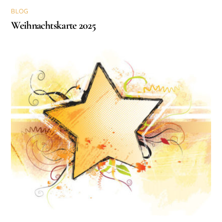
BLOG
Weihnachtskarte 2025