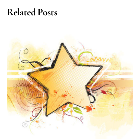
Related Posts