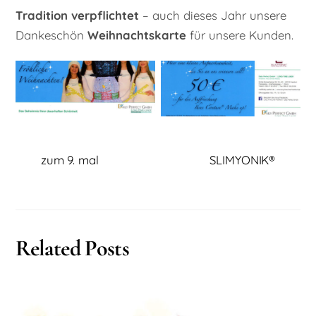
Tradition verpflichtet
– auch dieses Jahr unsere
Dankeschön
Weihnachtskarte
für unsere Kunden.
zum 9. mal
SLIMYONIK®
Related Posts