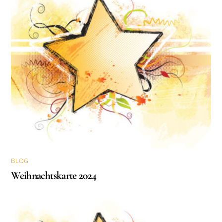
BLOG
Weihnachtskarte 2024