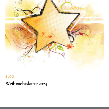
BLOG
Weihnachtskarte 2024