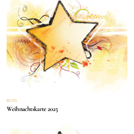
BLOG
Weihnachtskarte 2025